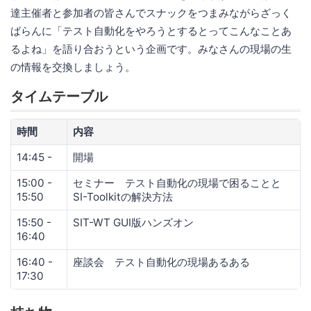
達主催者と参加者の皆さんでスナックをつまみながらざっく
ばらんに「テスト自動化をやろうとするとってこんなことあ
るよね」を語り合おうという企画です。みなさんの現場の生
の情報を交換しましょう。
タイムテーブル
時間
内容
14:45 -
開場
15:00 -
セミナー テスト自動化の現場で困ることと
15:50
SI-Toolkitの解決方法
15:50 -
SIT-WT GUI版ハンズオン
16:40
16:40 -
座談会 テスト自動化の現場あるある
17:30