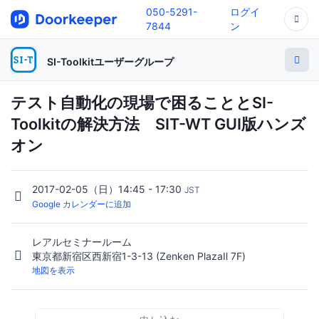
050-5291-
ログイ
7844
ン
SI-Toolkitユーザーグループ
テスト自動化の現場で困ることとSI-
Toolkitの解決方法 SIT-WT GUI版ハンズ
オン
2017-02-05（日）14:45 - 17:30
JST
Google カレンダーに追加
レアルセミナールーム
東京都新宿区西新宿1-3-13 (Zenken PlazaⅡ 7F)
地図を表示