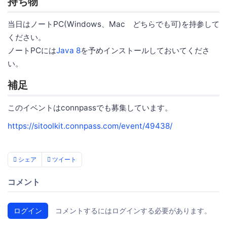
持ち物
当日はノートPC(Windows、Mac どちらでも可)を持参して
ください。
ノートPCには
Java 8
を予めインストールしておいてくださ
い。
補足
このイベントはconnpassでも募集しています。
https://sitoolkit.connpass.com/event/49438/
シェア
ツイート
コメント
ログイン
コメントするにはログインする必要があります。