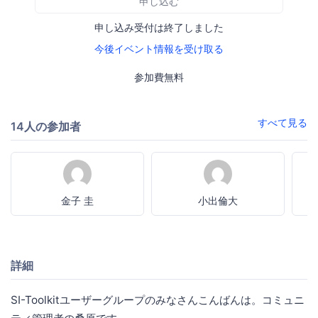
申し込む
申し込み受付は終了しました
今後イベント情報を受け取る
参加費無料
すべて見る
14人の参加者
金子 圭
小出倫大
詳細
SI-Toolkitユーザーグループのみなさんこんばんは。コミュニ